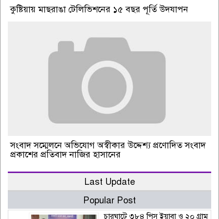
কুষ্টিয়ায় মাছরাঙা টেলিভিশনের ১৫ বছর পূর্তি উদযাপন
সংবাদ সম্মেলনে অভিযোগ অস্বীকার উদ্দেশ্য প্রণোদিত সংবাদ
প্রকাশের প্রতিবাদ নাজির হাসানের
Last Update
Popular Post
চারঘাটে ৩৮৪ পিস ইয়াবা ও ২০ গ্রাম