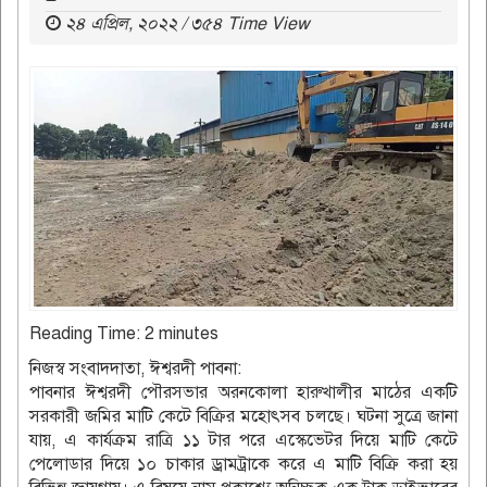
২৪ এপ্রিল, ২০২২ / ৩৫৪ Time View
Reading Time:
2
minutes
নিজস্ব সংবাদদাতা, ঈশ্বরদী পাবনা:
পাবনার ঈশ্বরদী পৌরসভার অরনকোলা হারুখালীর মাঠের একটি
সরকারী জমির মাটি কেটে বিক্রির মহোৎসব চলছে। ঘটনা সুত্রে জানা
যায়, এ কার্যক্রম রাত্রি ১১ টার পরে এস্কেভেটর দিয়ে মাটি কেটে
পেলোডার দিয়ে ১০ চাকার ড্রামট্রাকে করে এ মাটি বিক্রি করা হয়