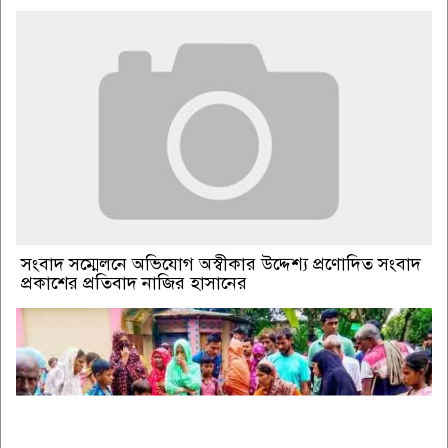
সংবাদ সম্মেলনে অভিযোগ অস্বীকার উদ্দেশ্য প্রণোদিত সংবাদ
প্রকাশের প্রতিবাদ নাজির হাসানের