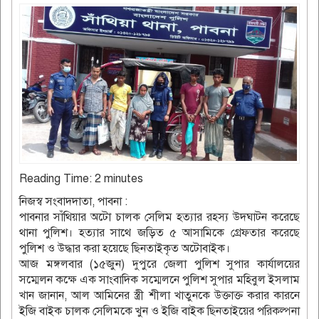
Reading Time:
2
minutes
নিজস্ব সংবাদদাতা, পাবনা :
পাবনার সাঁথিয়ার অটো চালক সেলিম হত্যার রহস্য উদঘাটন করেছে
থানা পুলিশ। হত্যার সাথে জড়িত ৫ আসামিকে গ্রেফতার করেছে
পুলিশ ও উদ্ধার করা হয়েছে ছিনতাইকৃত অটোবাইক।
আজ মঙ্গলবার (১৫জুন) দুপুরে জেলা পুলিশ সুপার কার্যালয়ের
সম্মেলন কক্ষে এক সাংবাদিক সম্মেলনে পুলিশ সুপার মহিবুল ইসলাম
খান জানান, আল আমিনের স্ত্রী শীলা খাতুনকে উক্তাক্ত করার কারনে
ইজি বাইক চালক সেলিমকে খুন ও ইজি বাইক ছিনতাইয়ের পরিকল্পনা