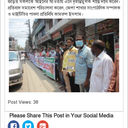
জড়িত সকলকে আইনের আওতায় এনে দৃষ্টান্তমুলক শাস্তি দাবি করেন।
প্রতিবাদ সমাবেশ পরিচালনা করেন, জেলা শাখার সাংগাঠনিক সম্পাদক
ও মাইটিভির পাবনা প্রতিনিধি কামরুল ইসলাম।
Post Views:
38
Please Share This Post in Your Social Media