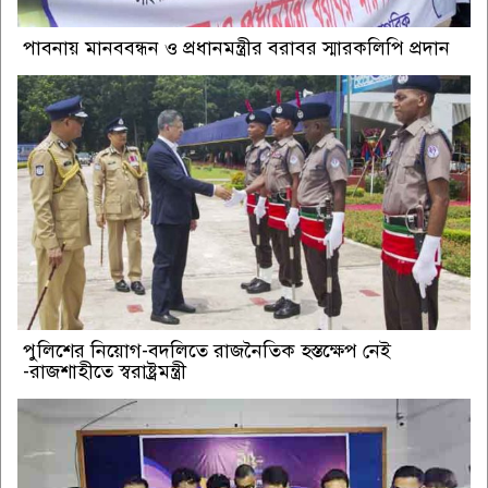
পাবনায় মানববন্ধন ও প্রধানমন্ত্রীর বরাবর স্মারকলিপি প্রদান
পুলিশের নিয়োগ-বদলিতে রাজনৈতিক হস্তক্ষেপ নেই
-রাজশাহীতে স্বরাষ্ট্রমন্ত্রী