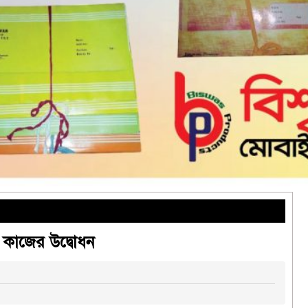
 কাজের উদ্বোধন