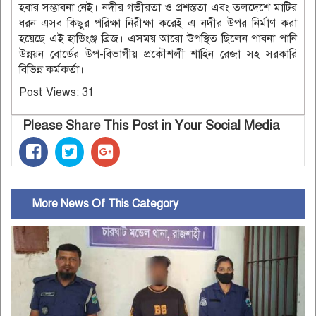
হবার সম্ভাবনা নেই। নদীর গভীরতা ও প্রশস্ততা এবং তলদেশে মাটির
ধরন এসব কিছুর পরিক্ষা নিরীক্ষা করেই এ নদীর উপর নির্মাণ করা
হয়েছে এই হাডিংঞ্জ ব্রিজ। এসময় আরো উপস্থিত ছিলেন পাবনা পানি
উন্নয়ন বোর্ডের উপ-বিভাগীয় প্রকৌশলী শাহিন রেজা সহ সরকারি
বিভিন্ন কর্মকর্তা।
Post Views:
31
Please Share This Post in Your Social Media
More News Of This Category