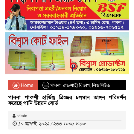
Home
পাবনা
,
রাজশাহী বিভাগ
,
লিড নিউজ
পাবনা পাকশী হার্ডিঞ্জ ব্রিজের চলমান ভাঙ্গন পরিদর্শন
করেছে পানি উন্নয়ন বোর্ড
admin
১০ আগস্ট, ২০২২ / ২৩৩ Time View