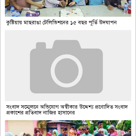
কুষ্টিয়ায় মাছরাঙা টেলিভিশনের ১৫ বছর পূর্তি উদযাপন
সংবাদ সম্মেলনে অভিযোগ অস্বীকার উদ্দেশ্য প্রণোদিত সংবাদ
প্রকাশের প্রতিবাদ নাজির হাসানের