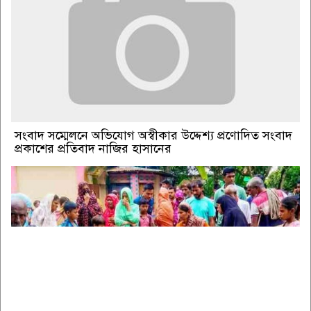
সংবাদ সম্মেলনে অভিযোগ অস্বীকার উদ্দেশ্য প্রণোদিত সংবাদ
প্রকাশের প্রতিবাদ নাজির হাসানের