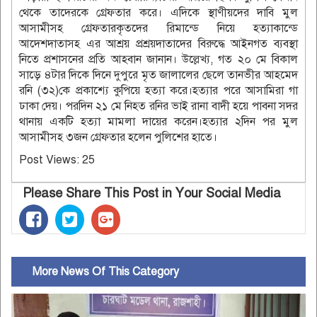
থেকে তাদেরকে গ্রেফতার করে। এদিকে স্থাণীয়দের দাবি মুল
আসামীসহ গ্রেফতারকৃতদের রিমান্ডে নিয়ে হত্যাকান্ডে
আদেশদাতাসহ এর আশ্রয় প্রশ্রয়দাতাদের বিরুদ্ধে আইনগত ব্যবস্থা
নিতে প্রশাসনের প্রতি আহবান জানান। উল্লেখ্য, গত ২০ মে বিকাল
সাড়ে ৪টার দিকে দিনে দুপুরে মৃত জালালের ছেলে তানভীর আহমেদ
রনি (৩২)কে প্রকাশ্যে কুপিয়ে হত্যা করে।হত্যার পরে আসামিরা গা
ঢাকা দেয়। পরদিন ২১ মে নিহত রনির ভাই রানা বাদী হয়ে পাবনা সদর
থানায় একটি হত্যা মামলা দায়ের করেন।হত্যার ২দিন পর মুল
আসামীসহ ৩জন গ্রেফতার হলেন পুলিশের হাতে।
Post Views:
25
Please Share This Post in Your Social Media
More News Of This Category