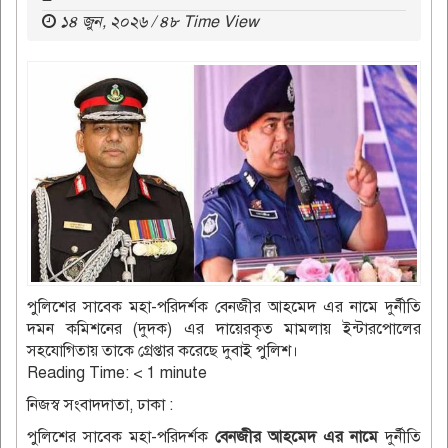
১৪ জুন, ২০২৬ / ৪৮ Time View
পুলিশের সাবেক মহা-পরিদর্শক বেনজীর আহমেদ এর নামে দুর্নীতি
দমন কমিশনের (দুদক) এর দায়েরকৃত মামলায় ইন্টারপোলের
সহযোগিতায় তাকে গ্রেপ্তার করেছে দুবাই পুলিশ।
Reading Time:
< 1
minute
নিজস্ব সংবাদদাতা, ঢাকা :
পুলিশের সাবেক মহা-পরিদর্শক
বেনজীর আহমেদ এর নামে
দুর্নীতি