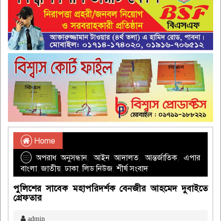
Home
অপরাধ অনুসন্ধান
,
আইন আদালত
,
আন্তর্জাতিক
,
এপার
বাংলা
,
জাতীয়
,
ঢাকা
,
লিড নিউজ
,
শীর্ষ সংবাদ
পুলিশের সাবেক মহাপরিদর্শক বেনজীর আহমেদ দুবাইতে
গ্রেফতার
admin