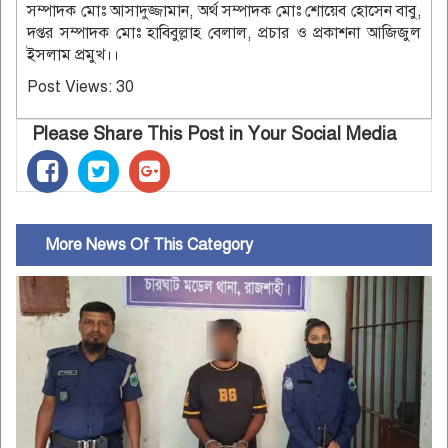
সম্পাদক মোঃ আসাদুজ্জামান, অর্থ সম্পাদক মোঃ শোয়েব হোসেন বাবু,
দপ্তর সম্পাদক মোঃ হাবিবুল্লাহ বেলাল, প্রচার ও প্রকাশনা আজিজুল
ইসলাম প্রমুখ।।
Post Views:
30
Please Share This Post in Your Social Media
More News Of This Category