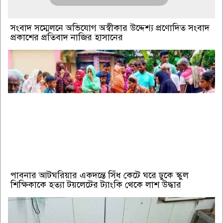
সংবাদ সম্মেলনে অভিযোগ অস্বীকার উদ্দেশ্য প্রণোদিত সংবাদ
প্রকাশের প্রতিবাদ নাজির হাসানের
পাবনার আটঘরিয়ার একদন্তে সিঁধ কেটে ঘরে ঢুকে স্কুল
শিক্ষিকাকে হত্যা টয়লেটের ট্যাংকি থেকে লাশ উদ্ধার