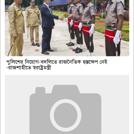
পুলিশের নিয়োগ-বদলিতে রাজনৈতিক হস্তক্ষেপ নেই
-রাজশাহীতে স্বরাষ্ট্রমন্ত্রী