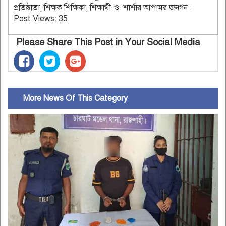
প্রতিষ্ঠাতা, শিক্ষক শিক্ষিকা, শিক্ষার্থী ও শার্শার আপামর জনগন।
Post Views:
35
Please Share This Post in Your Social Media
More News Of This Category