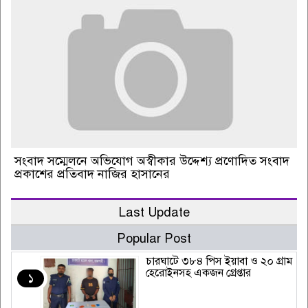
সংবাদ সম্মেলনে অভিযোগ অস্বীকার উদ্দেশ্য প্রণোদিত সংবাদ
প্রকাশের প্রতিবাদ নাজির হাসানের
Last Update
Popular Post
চারঘাটে ৩৮৪ পিস ইয়াবা ও ২০ গ্রাম
হেরোইনসহ একজন গ্রেপ্তার
১