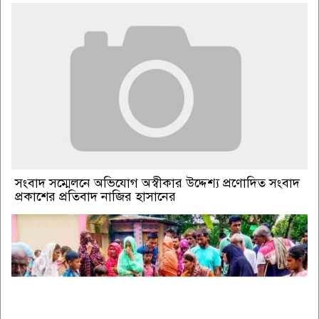
সংবাদ সম্মেলনে অভিযোগ অস্বীকার উদ্দেশ্য প্রণোদিত সংবাদ
প্রকাশের প্রতিবাদ নাজির হাসানের