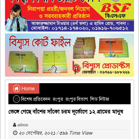
Home
বিশেষ প্রতিবেদন
,
রংপুর
,
রংপুর বিভাগ
,
লিড নিউজ
ভেঙ্গে গেছে বাঁশের সাঁকো চরম দূর্ভোগে ১২ গ্রামের মানুষ
admin
২০ সেপ্টেম্বর, ২০২১ / ৩৯৯ Time View