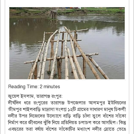
Reading Time:
2
minutes
জুয়েল ইসলাম, তারাগঞ্জ রংপুর:
দীর্ঘদিন ধরে রংপুরের তারাগঞ্জ উপজেলার আলমপুর ইউনিয়নের
ভীমপুর শাইলবাড়ি মাদ্রাসা সংলগ্ন ১২টি গ্রামের সাধারণ মানুষ চিকলী
নদীর উপর নিজেদের উদ্যোগে বাড়ি বাড়ি চাঁদা তুলে বাঁশের সাঁকো
নির্মাণ করে জীবনের ঝুঁকি নিয়ে প্রতিনিয়ত চলাচল করে আসছিল। কিন্তু
এবছরের ভরা বর্ষায় বাঁশের সাঁকোটির মধ্যাংশ নদীর স্রোতে ভেঙে