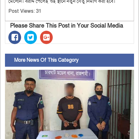
মেলেনি। বরাদ্দ পেলেই ওই স্থানে নতুন সেতু নির্মাণ করা হবে।
Post Views:
31
Please Share This Post in Your Social Media
More News Of This Category