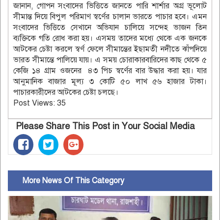
জানান, গোপন সংবাদের ভিত্তিতে জানতে পারি শার্শার অগ্র ভূলোট
সীমান্ত দিয়ে বিপুল পরিমাণ স্বর্ণের চালান ভারতে পাচার হবে। এমন
সংবাদের ভিত্তিতে সেখানে অভিযান চালিয়ে সন্দেহ ভাজন তিন
ব্যক্তিকে গতি রোধ করা হয়। এসময় তাদের মধ্যে থেকে এক জনকে
আটকের চেষ্টা করলে স্বর্ণ ফেলে সীমান্তের ইছামতী নদীতে ঝাঁপদিয়ে
ভারত সীমান্তে পালিয়ে যায়। এ সময় চোরাকারবারিদের কাছ থেকে ৫
কেজি ১৪ গ্রাম ওজনের ৪৩ পিচ স্বর্ণের বার উদ্ধার করা হয়। যার
আনুমানিক বাজার মূল্য ৩ কোটি ৫০ লাখ ৫৬ হাজার টাকা।
পাচারকারীদের আটকের চেষ্টা চলছে।
Post Views:
35
Please Share This Post in Your Social Media
More News Of This Category