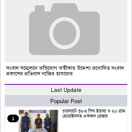
সংবাদ সম্মেলনে অভিযোগ অস্বীকার উদ্দেশ্য প্রণোদিত সংবাদ
প্রকাশের প্রতিবাদ নাজির হাসানের
Last Update
Popular Post
চারঘাটে ৩৮৪ পিস ইয়াবা ও ২০ গ্রাম
হেরোইনসহ একজন গ্রেপ্তার
১