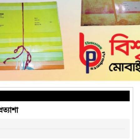
রত্যাশা