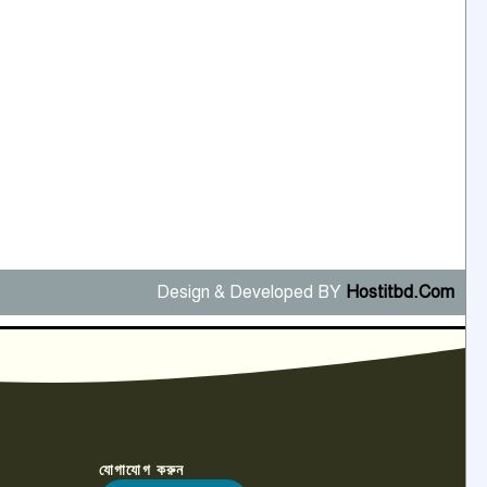
Design & Developed BY
Hostitbd.Com
যোগাযোগ করুন