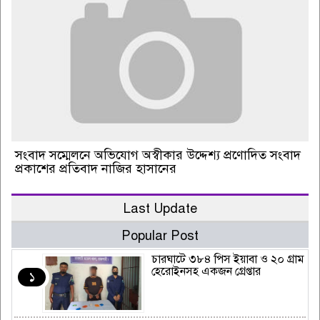
সংবাদ সম্মেলনে অভিযোগ অস্বীকার উদ্দেশ্য প্রণোদিত সংবাদ
প্রকাশের প্রতিবাদ নাজির হাসানের
Last Update
Popular Post
চারঘাটে ৩৮৪ পিস ইয়াবা ও ২০ গ্রাম
হেরোইনসহ একজন গ্রেপ্তার
১