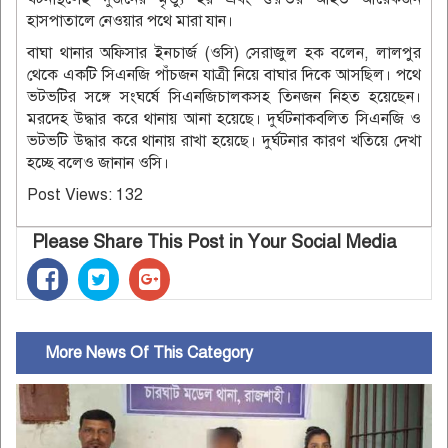
হাসপাতালে নেওয়ার পথে মারা যান।
বাঘা থানার অফিসার ইনচার্জ (ওসি) সেরাজুল হক বলেন, লালপুর
থেকে একটি সিএনজি পাঁচজন যাত্রী নিয়ে বাঘার দিকে আসছিল। পথে
ভটভটির সঙ্গে সংঘর্ষে সিএনজিচালকসহ তিনজন নিহত হয়েছেন।
মরদেহ উদ্ধার করে থানায় আনা হয়েছে। দুর্ঘটনাকবলিত সিএনজি ও
ভটভটি উদ্ধার করে থানায় রাখা হয়েছে। দুর্ঘটনার কারণ খতিয়ে দেখা
হচ্ছে বলেও জানান ওসি।
Post Views:
132
Please Share This Post in Your Social Media
More News Of This Category