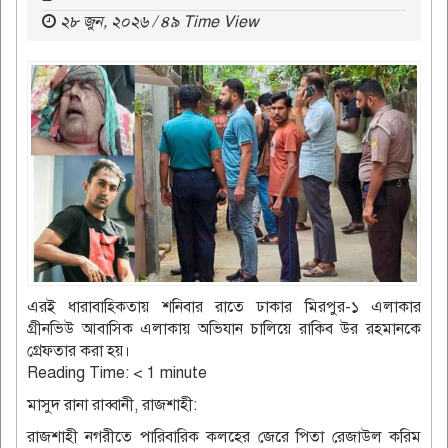
২৮ জুন, ২০২৬ / ৪৯ Time View
এরই ধারাবাহিকতায় শনিবার রাতে ঢাকার মিরপুর-১ এলাকার
গ্রীনভিউ আবাসিক এলাকায় অভিযান চালিয়ে রাকিব উর রহমানকে
গ্রেফতার করা হয়।
Reading Time:
< 1
minute
মাসুদ রানা রাব্বানী, রাজশাহী:
রাজশাহী নগরীতে পারিবারিক কলহের জেরে পিতা রেজাউল করিম