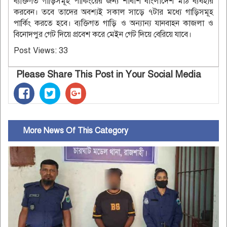
ব্যক্তিগত গাড়িসমূহ পার্কিংয়ের জন্য শাবাশ বাংলাদেশ মাঠ ব্যবহার
করবেন। তবে তাদের অবশ্যই সকাল সাড়ে ৭টার মধ্যে গাড়িসমূহ
পার্কিং করতে হবে। ব্যক্তিগত গাড়ি ও অন্যান্য যানবাহন কাজলা ও
বিনোদপুর গেট দিয়ে প্রবেশ করে মেইন গেট দিয়ে বেরিয়ে যাবে।
Post Views:
33
Please Share This Post in Your Social Media
More News Of This Category