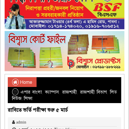
Home
এপার বাংলা
,
ক্যাম্পাস
,
রাজশাহী
,
রাজশাহী বিভাগ
,
লিড
নিউজ
,
শিক্ষা
রাবিতে ভর্তি পরীক্ষা শুরু ৫ মার্চ
admin