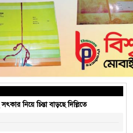
ৎকার নিয়ে চিন্তা বাড়ছে দিল্লিতে