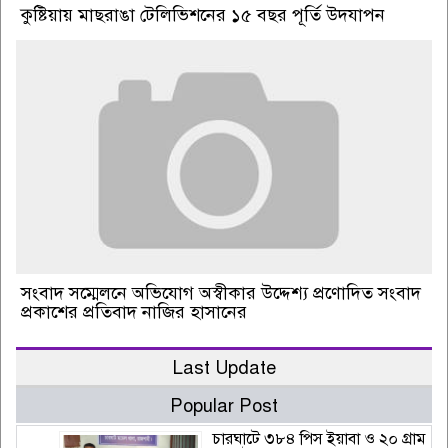
কুষ্টিয়ায় মাছরাঙা টেলিভিশনের ১৫ বছর পূর্তি উদযাপন
সংবাদ সম্মেলনে অভিযোগ অস্বীকার উদ্দেশ্য প্রণোদিত সংবাদ
প্রকাশের প্রতিবাদ নাজির হাসানের
Last Update
Popular Post
চারঘাটে ৩৮৪ পিস ইয়াবা ও ২০ গ্রাম