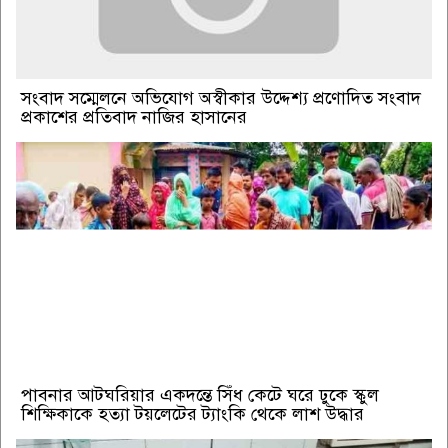
সংবাদ সম্মেলনে অভিযোগ অস্বীকার উদ্দেশ্য প্রণোদিত সংবাদ
প্রকাশের প্রতিবাদ নাজির হাসানের
পাবনার আটঘরিয়ার একদন্তে সিঁধ কেটে ঘরে ঢুকে স্কুল
শিক্ষিকাকে হত্যা টয়লেটের ট্যাংকি থেকে লাশ উদ্ধার