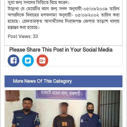
ভুয়া জন্ম সনদের ভিত্তিতে বিয়ে করেন।
উল্লেখ্য যে মেয়েটির বয়স জন্ম সনদ অনুযায়ী-০৫/০৬/২০০৯ তারিখ
অপরদিকে বিবাহের হলফনামা অনুযায়ী- ০৫/০৬/২০০২ তারিখ করা
হয়েছে। গ্রেফতারকৃত আসামীদের সিরাজগঞ্জ জেলার তাড়াশ থানায়
হস্তান্তর করা হয়েছে।
Post Views:
33
Please Share This Post in Your Social Media
More News Of This Category