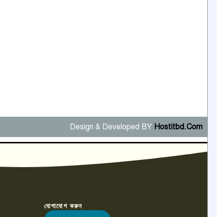
Design & Developed BY
Hostitbd.Com
যোগাযোগ করুন