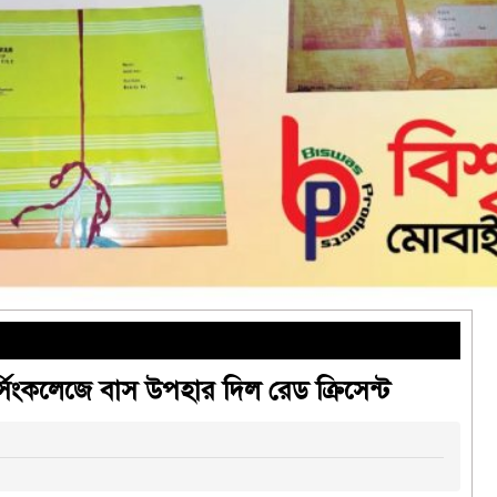
ার্সিংকলেজে বাস উপহার দিল রেড ক্রিসেন্ট