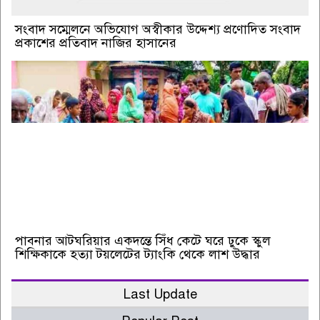
সংবাদ সম্মেলনে অভিযোগ অস্বীকার উদ্দেশ্য প্রণোদিত সংবাদ
প্রকাশের প্রতিবাদ নাজির হাসানের
পাবনার আটঘরিয়ার একদন্তে সিঁধ কেটে ঘরে ঢুকে স্কুল
শিক্ষিকাকে হত্যা টয়লেটের ট্যাংকি থেকে লাশ উদ্ধার
Last Update