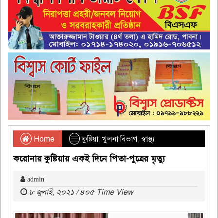
Home
কুষ্টিয়া
,
খুলনা বিভাগ
,
স্বাস্থ্য
করোনায় কুষ্টিয়ায় একই দিনে পিতা-পুত্রের মৃত্যু
admin
৮ জুলাই, ২০২১ / ৪০৫ Time View