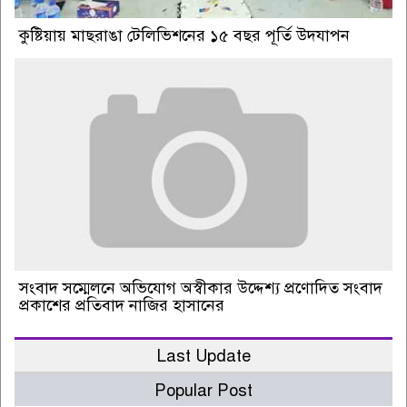
কুষ্টিয়ায় মাছরাঙা টেলিভিশনের ১৫ বছর পূর্তি উদযাপন
সংবাদ সম্মেলনে অভিযোগ অস্বীকার উদ্দেশ্য প্রণোদিত সংবাদ
প্রকাশের প্রতিবাদ নাজির হাসানের
Last Update
Popular Post