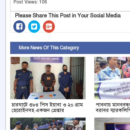
Post Views:
106
Please Share This Post in Your Social Media
More News Of This Category
চারঘাটে ৩৮৪ পিস ইয়াবা ও ২০ গ্রাম
পাবনায় মানববন্ধন 
হেরোইনসহ একজন গ্রেপ্তার
বরাবর স্মারকলিপি