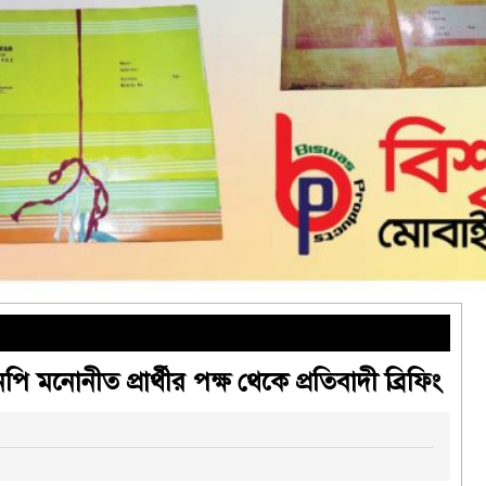
 মনোনীত প্রার্থীর পক্ষ থেকে প্রতিবাদী ব্রিফিং