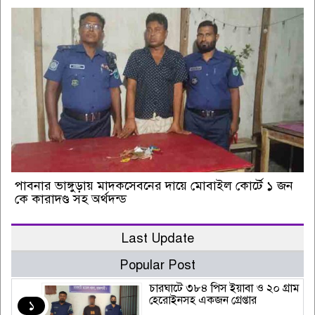
পাবনার ভাঙ্গুড়ায় মাদকসেবনের দায়ে মোবাইল কোর্টে ১ জন
কে কারাদণ্ড সহ অর্থদন্ড
Last Update
Popular Post
চারঘাটে ৩৮৪ পিস ইয়াবা ও ২০ গ্রাম
হেরোইনসহ একজন গ্রেপ্তার
১