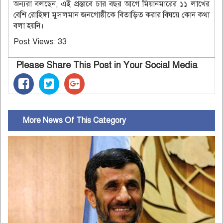
অন্যরা বলছেন, এই প্রস্তাবে চার বছর আগে মিয়ানমারের ১১ লাখের
বেশি রোহিঙ্গা মুসলমান জনগোষ্ঠীকে বিতাড়িত করার বিষয়ে কোন কথা
বলা হয়নি।
Post Views:
33
Please Share This Post in Your Social Media
More News Of This Category