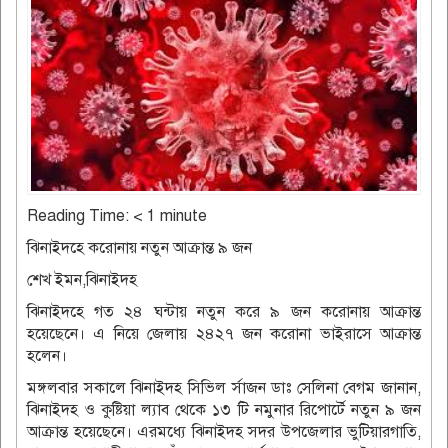
Reading Time:
< 1
minute
ঝিনাইদহে করোনায় নতুন আক্রান্ত ৯ জন
শেখ ইমন,ঝিনাইদহ
ঝিনাইদহে গত ২৪ ঘন্টায় নতুন করে ৯ জন করোনায় আক্রান্ত
হয়েছেনে। এ নিয়ে জেলায় ২৪২৭ জন করোনা ভাইরাসে আক্রান্ত
হলেন।
মঙ্গলবার সকালে ঝিনাইদহ সিভিল র্সাজন ডাঃ সেলিনা বেগম জানান,
ঝিনাইদহ ও কুষ্টিয়া ল্যাব থেকে ১৩ টি নমুনার রিপোর্টে নতুন ৯ জন
আক্রান্ত হয়েছেনে। এরমধ্যে ঝিনাইদহ সদর উপজেলার ভুটিয়ারগাতি,