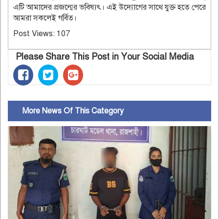
এটি আমাদের প্রজন্মের ভবিষ্যৎ। এই উদ্যোগের সাথে যুক্ত হতে পেরে
আমরা সকলেই গর্বিত।
Post Views:
107
Please Share This Post in Your Social Media
More News Of This Category