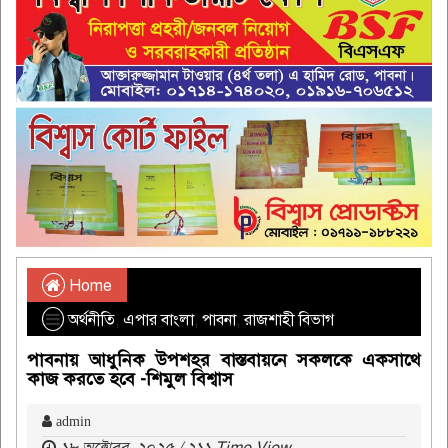
Home
অর্থনীতি
,
এপার বাংলা
,
পাবনা
,
রাজশাহী বিভাগ
পাবনায় আধুনিক উপশহর বাস্তবায়নে সকলকে একসাথে
কাজ করতে হবে -শিমুল বিশ্বাস
admin