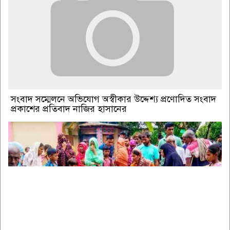
সংবাদ সম্মেলনে অভিযোগ অস্বীকার উদ্দেশ্য প্রণোদিত সংবাদ
প্রকাশের প্রতিবাদ নাজির হাসানের