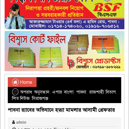
Home
অপরাধ অনুসন্ধান
,
এপার বাংলা
,
পাবনা
,
রাজশাহী বিভাগ
,
লিড নিউজ
,
সিরাজগঞ্জ
পাবনা র‌্যাবের অভিযানে হত্যা মামলার আসামী গ্রেফতার
admin