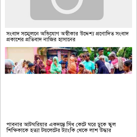
সংবাদ সম্মেলনে অভিযোগ অস্বীকার উদ্দেশ্য প্রণোদিত সংবাদ
প্রকাশের প্রতিবাদ নাজির হাসানের
পাবনার আটঘরিয়ার একদন্তে সিঁধ কেটে ঘরে ঢুকে স্কুল
শিক্ষিকাকে হত্যা টয়লেটের ট্যাংকি থেকে লাশ উদ্ধার