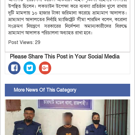
উপস্থিত ছিলেন। লকডাউন উপেক্ষা করে ব্যবসা প্রতিষ্ঠান খুলে রাখায়
দুটি মামলায় ১০ হাজার টাকা জরিমানা করেছে ভ্রাম্যমাণ আদালত।
ভ্রাম্যমাণ আদালতের নির্বাহি ম্যাজিষ্ট্রেট সীমা শারমিন বলেন, করোনা
সংক্রমণ নিয়ন্ত্রণে সরকারের নির্দেশনা অমান্যকারীদের বিরুদ্ধে
ভ্রাম্যমাণ আদালত পরিচালনা অব্যাহত রাখা হবে।
Post Views:
29
Please Share This Post in Your Social Media
More News Of This Category