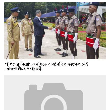
পুলিশের নিয়োগ-বদলিতে রাজনৈতিক হস্তক্ষেপ নেই
-রাজশাহীতে স্বরাষ্ট্রমন্ত্রী