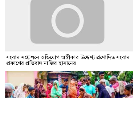
সংবাদ সম্মেলনে অভিযোগ অস্বীকার উদ্দেশ্য প্রণোদিত সংবাদ
প্রকাশের প্রতিবাদ নাজির হাসানের