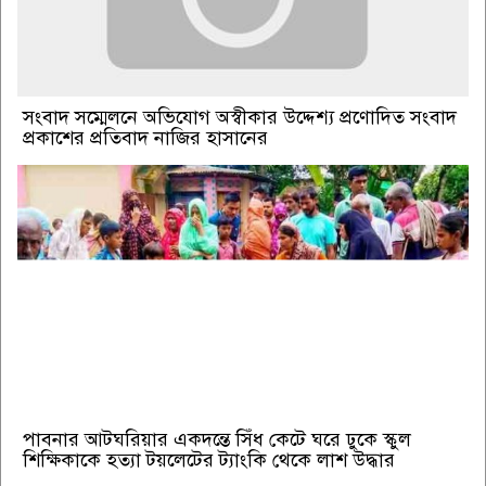
সংবাদ সম্মেলনে অভিযোগ অস্বীকার উদ্দেশ্য প্রণোদিত সংবাদ
প্রকাশের প্রতিবাদ নাজির হাসানের
পাবনার আটঘরিয়ার একদন্তে সিঁধ কেটে ঘরে ঢুকে স্কুল
শিক্ষিকাকে হত্যা টয়লেটের ট্যাংকি থেকে লাশ উদ্ধার