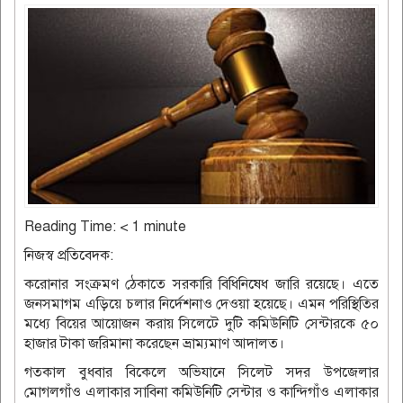
Reading Time:
< 1
minute
নিজস্ব প্রতিবেদক:
করোনার সংক্রমণ ঠেকাতে সরকারি বিধিনিষেধ জারি রয়েছে। এতে
জনসমাগম এড়িয়ে চলার নির্দেশনাও দেওয়া হয়েছে। এমন পরিস্থিতির
মধ্যে বিয়ের আয়োজন করায় সিলেটে দুটি কমিউনিটি সেন্টারকে ৫০
হাজার টাকা জরিমানা করেছেন ভ্রাম্যমাণ আদালত।
গতকাল বুধবার বিকেলে অভিযানে সিলেট সদর উপজেলার
মোগলগাঁও এলাকার সাবিনা কমিউনিটি সেন্টার ও কান্দিগাঁও এলাকার