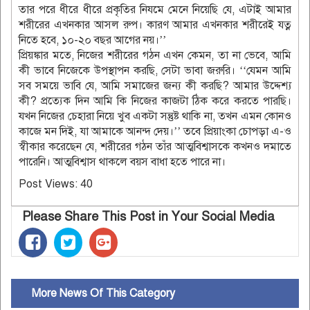
তার পরে ধীরে ধীরে প্রকৃতির নিযমে মেনে নিয়েছি যে, এটাই আমার
শরীরের এখনকার আসল রুপ। কারণ আমার এখনকার শরীরেই যত্ন
নিতে হবে, ১০-২০ বছর আগের নয়।’’
প্রিয়ঙ্কার মতে, নিজের শরীরের গঠন এখন কেমন, তা না ভেবে, আমি
কী ভাবে নিজেকে উপস্থাপন করছি, সেটা ভাবা জরুরি। ‘‘যেমন আমি
সব সময়ে ভাবি যে, আমি সমাজের জন্য কী করছি? আমার উদ্দেশ্য
কী? প্রত্যেক দিন আমি কি নিজের কাজটা ঠিক করে করতে পারছি।
যখন নিজের চেহারা নিয়ে খুব একটা সন্তুষ্ট থাকি না, তখন এমন কোনও
কাজে মন দিই, যা আমাকে আনন্দ দেয়।’’ তবে প্রিয়াংকা চোপড়া এ-ও
স্বীকার করেছেন যে, শরীরের গঠন তাঁর আত্মবিশ্বাসকে কখনও দমাতে
পারেনি। আত্মবিশ্বাস থাকলে বয়স বাধা হতে পারে না।
Post Views:
40
Please Share This Post in Your Social Media
More News Of This Category