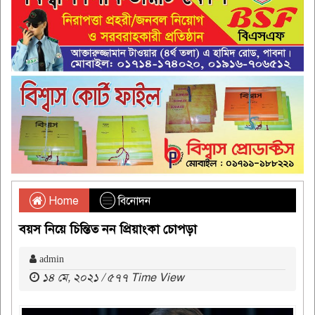
Home
বিনোদন
বয়স নিয়ে চিন্তিত নন প্রিয়াংকা চোপড়া
admin
১৪ মে, ২০২১ / ৫৭৭ Time View