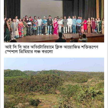
আই সি সি আর অডিটোরিয়ামে ক্লিক আয়োজিত শক্তিরূপেণ
স্পেশাল প্রিমিয়ার লঞ্চ করলো