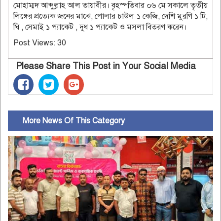
মোহাম্মদ আব্দু্ল্লাহ আল তায়াবীর। বৃহস্পতিবার ০৬ মে সকালে তৃতীয়
লিঙ্গের প্রত্যেক জনের মাঝে, পোলার চাউল ১ কেজি, দেশি মুরগি ১ টি,
ঘি , সেমাই ১ প্যাকেট , দুধ ১ প্যাকেট ও মসলা বিতরণ করেন।
Post Views:
30
Please Share This Post in Your Social Media
More News Of This Category