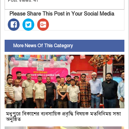
Post Views:
41
Please Share This Post in Your Social Media
More News Of This Category
মধুপুরে বিকাশের ব্যবসায়িক প্রবৃদ্ধি বিষয়ক মতবিনিময় সভা
অনুষ্ঠিত