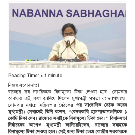
Reading Time:
< 1
minute
নিজস্ব সংবাদদাতা
রাজ্যের সব নাগরিককে বিনামূল্যে টিকা দেওয়া হবে। সোমবার
আবারও এই কথা জানিয়ে দিলেন মুখ্যমন্ত্রী মমতা বন্দ্যোপাধ্যায়।
সোমবার নবান্নে মন্ত্রিসভার বৈঠকের
পর সাংবাদিক বৈঠক করেন
মুখ্যমন্ত্রী। সেখানেই তিনি বলেন, ‘‘বেসরকারি হাসপাতালগুলিকে ১
কোটি টিকা দেব। রাজ্যের সবাইকে বিনামূল্যে টিকা দেব।’’ বিধানসভা
নির্বাচনের আগেও মুখ্যমন্ত্রী জানিয়েছিলেন, রাজ্যের সবাইকে
বিনামূল্যে টিকা দেওয়া হবে। সেই জন্য টিকা চেয়ে কেন্দ্রীয় সরকারকে