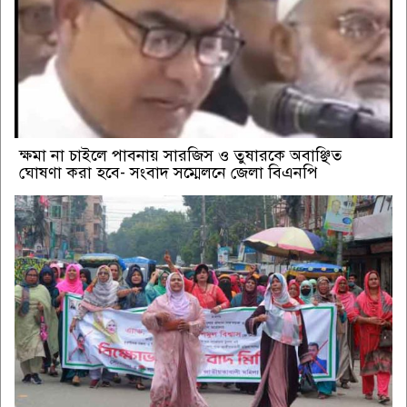
ক্ষমা না চাইলে পাবনায় সারজিস ও তুষারকে অবাঞ্ছিত
ঘোষণা করা হবে- সংবাদ সম্মেলনে জেলা বিএনপি