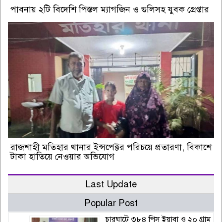
পাবনায় ২টি বিদেশি পিস্তল ম্যাগজিন ও গুলিসহ যুবক গ্রেপ্তার
রাজশাহী মতিহার থানার ইন্সপেক্টর পরিচয়ে প্রতারণা, বিকাশে
টাকা হাতিয়ে নেওয়ার অভিযোগ
Last Update
Popular Post
চারঘাটে ৩৮৪ পিস ইয়াবা ও ২০ গ্রাম