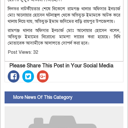
দিনভর নাটকীয়তার শেষে বিকেলে রামগঞ্জ থানার অফিসার ইনচার্জ
মোঃ আনোয়ার হোসেন ঘটনাস্থল থেকে অভিযুক্ত ইমামকে আটক করে
থানায় নিয়ে যায়, অভিযুক্ত ইমাম জসিমের বাড়ি রায়পুর উপজেলায়।
রামগঞ্জ থানার অফিসার ইনচার্জ মোঃ আনোয়ার হোসেন বলেন,
অভিযুক্ত ইমামের বিরোধ্যে মামলা দায়ের করা হয়েছে। বিধি
মোতাবেক আসামীকে আদালতে সোপর্দ করা হবে।
Post Views:
32
Please Share This Post in Your Social Media
More News Of This Category