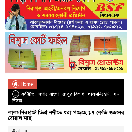
Home
অর্থনীতি
,
এপার বাংলা
,
রংপুর বিভাগ
,
লালমনিরহাট
,
লিড
নিউজ
লালমনিরহাটে তিস্তা নদীতে ধরা পড়েছে ১৭ কেজি ওজনের
বোয়াল মাছ
admin