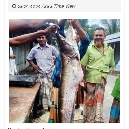
১৬ মে, ২০২২ / ৪৪৬ Time View