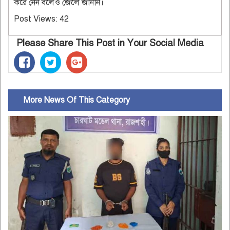
করে নেন বলেও জেলে জানান।
Post Views:
42
Please Share This Post in Your Social Media
More News Of This Category