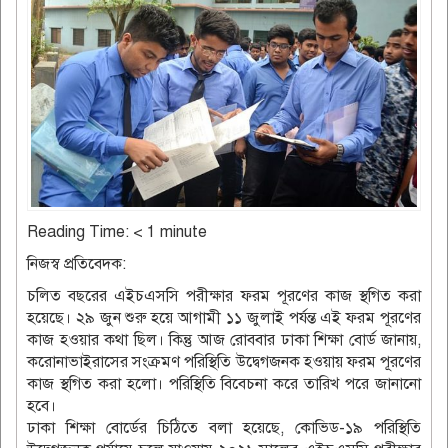
Reading Time:
< 1
minute
নিজস্ব প্রতিবেদক:
চলিত বছরের এইচএসসি পরীক্ষার ফরম পূরণের কাজ স্থগিত করা
হয়েছে। ২৯ জুন শুরু হয়ে আগামী ১১ জুলাই পর্যন্ত এই ফরম পূরণের
কাজ হওয়ার কথা ছিল। কিন্তু আজ রোববার ঢাকা শিক্ষা বোর্ড জানায়,
করোনাভাইরাসের সংক্রমণ পরিস্থিতি উদ্বেগজনক হওয়ায় ফরম পূরণের
কাজ স্থগিত করা হলো। পরিস্থিতি বিবেচনা করে তারিখ পরে জানানো
হবে।
ঢাকা শিক্ষা বোর্ডের চিঠিতে বলা হয়েছে, কোভিড-১৯ পরিস্থিতি