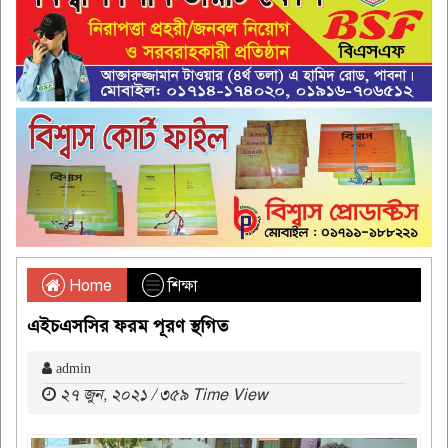
Home
শিক্ষা
এইচএসসির ফরম পূরণ স্থগিত
admin
২৭ জুন, ২০২১ / ৩৫৯ Time View