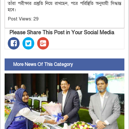
তাঁরা পরীক্ষার প্রস্তুতি নিয়ে রাখছেন, পরে পরিস্থিতি অনুযায়ী সিদ্ধান্ত
হবে।
Post Views:
29
Please Share This Post in Your Social Media
More News Of This Category