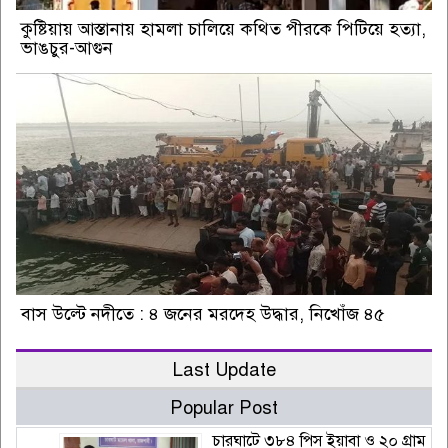
কুষ্টিয়ায় আস্তানায় হামলা চালিয়ে কথিত পীরকে পিটিয়ে হত্যা,
ভাঙচুর-আগুন
বাস উল্টে নদীতে : ৪ জনের মরদেহ উদ্ধার, নিখোঁজ ৪৫
Last Update
Popular Post
চারঘাটে ৩৮৪ পিস ইয়াবা ও ২০ গ্রাম