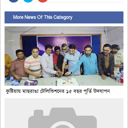
More News Of This Category
কুষ্টিয়ায় মাছরাঙা টেলিভিশনের ১৫ বছর পূর্তি উদযাপন