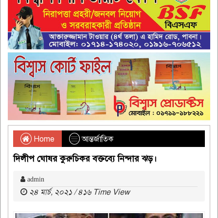
Home
আন্তর্জাতিক
দিলীপ ঘোষর কুরুচিকর বক্তব্যে নিন্দার ঝড়।
admin
২৪ মার্চ, ২০২১ / ৪১৬ Time View