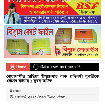
Home
চট্টগ্রাম বিভাগ
,
ধর্ষণ
,
নোয়াখালি
নোয়াখালীর হাতিয়া উপজেলার বাক প্রতিবন্ধী যুবতীকে
ধর্ষণের ঘটনায় ১ যুবক আটক
admin
১ আগস্ট, ২০২১ / ৩৯০ Time View