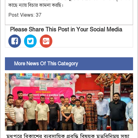
কাছে ন্যায় বিচার কামনা করছি।
Post Views:
37
Please Share This Post in Your Social Media
More News Of This Category
মধুপুরে বিকাশের ব্যবসায়িক প্রবৃদ্ধি বিষয়ক মতবিনিময় সভা