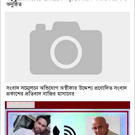
অনুষ্ঠিত
সংবাদ সম্মেলনে অভিযোগ অস্বীকার উদ্দেশ্য প্রণোদিত সংবাদ
প্রকাশের প্রতিবাদ নাজির হাসানের