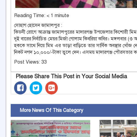
Reading Time:
< 1
minute
সোহাগ হোসেন জামালপুর :
কিডনী রোগে আক্রান্ত জামালপুরের মাদারগঞ্জ উপজেলার কিশোরী মিম
দুই বারের নির্বাচিত মেয়র মির্জা গোলাম কিবরিয়া কবির। মঙ্গলবার (৩ আগষ
হককে সাথে নিয়ে মিম এর ভাড়া বাড়িতে তার সার্বিক অবস্থার খোঁজ ন
নিকট নগদ ১০,০০০/-টাকা তুলে দেন। এসময় মাদারগঞ্জ পৌরসভার ক
Post Views:
33
Please Share This Post in Your Social Media
More News Of This Category