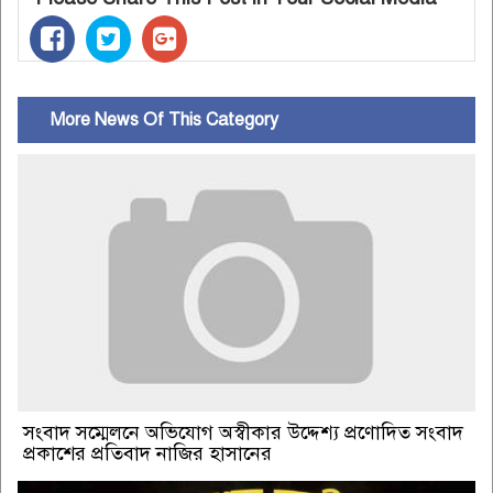
More News Of This Category
সংবাদ সম্মেলনে অভিযোগ অস্বীকার উদ্দেশ্য প্রণোদিত সংবাদ
প্রকাশের প্রতিবাদ নাজির হাসানের