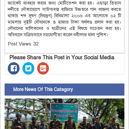
জ্যাকেট ব্যবহার করার জন্য মোটিভেশন করা হয়। এছাড়া তিতাস
নদীতে নৌকাযোগে সাউন্ডবক্স বাজিয়ে উচ্চস্বরে গান বাজনা করতে
থাকায় শব্দ দূষণ (নিয়ন্ত্রণ) বিধিমালা ২০০৬ এর আলোকে ০২ টি
মামলায় দুইটি নৌযানকে ৩ হাজার টাকা অর্থদণ্ড প্রদান করা হয়।
নৌযানের মালিকদের ও যাত্রীদের এই বিষয়ে সচেতন করা হয়।
অভিযানে সক্রিয়ভাবে সহযোগীতা করেন নবীনগর থানা পুলিশ।
Post Views:
32
Please Share This Post in Your Social Media
More News Of This Category