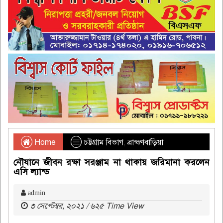
Home
চট্টগ্রাম বিভাগ
,
ব্রাহ্মণবাড়িয়া
নৌযানে জীবন রক্ষা সরঞ্জাম না থাকায় জরিমানা করলেন
এসি ল্যান্ড
admin
৩ সেপ্টেম্বর, ২০২১ / ৬২৫ Time View